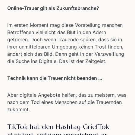
Online-Trauer gilt als Zukunftsbranche?
Im ersten Moment mag diese Vorstellung manchen
Betroffenen vielleicht das Blut in den Adern
gefrieren. Doch wenn Trauende spüren, dass sie in
ihrer unmittelbaren Umgebung keinen Trost finden,
ändert sich das Bild. Dann geht in der Verzweiflung
die Suche ins Digitale. Das ist der Zeitgeist.
Technik kann die Trauer nicht beenden …
Aber digitale Angebote helfen, das zu meistern, was
nach dem Tod eines Menschen auf die Trauernden
zukommt.
TikTok hat den Hashtag GriefTok