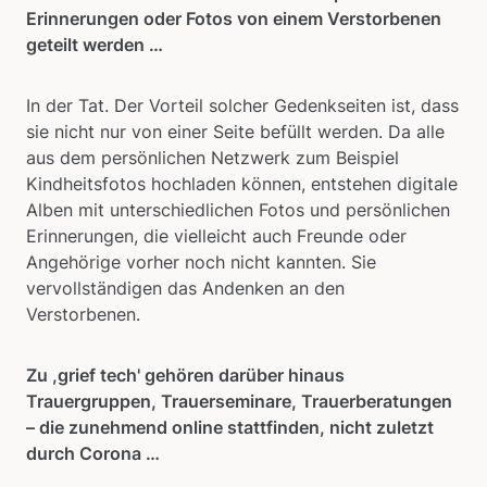
Erinnerungen oder Fotos von einem Verstorbenen
geteilt werden …
In der Tat. Der Vorteil solcher Gedenkseiten ist, dass
sie nicht nur von einer Seite befüllt werden. Da alle
aus dem persönlichen Netzwerk zum Beispiel
Kindheitsfotos hochladen können, entstehen digitale
Alben mit unterschiedlichen Fotos und persönlichen
Erinnerungen, die vielleicht auch Freunde oder
Angehörige vorher noch nicht kannten. Sie
vervollständigen das Andenken an den
Verstorbenen.
Zu ,grief tech' gehören darüber hinaus
Trauergruppen, Trauerseminare, Trauerberatungen
– die zunehmend online stattfinden, nicht zuletzt
durch Corona …