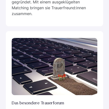
gegründet. Mit einem ausgeklügelten
Matching bringen sie Trauerfreund:innen
zusammen.
Das besondere Trauerforum