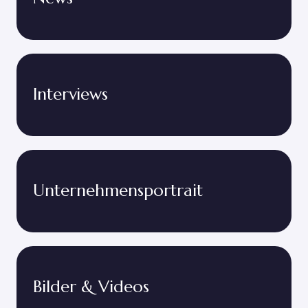
Interviews
Unternehmensportrait
Bilder & Videos