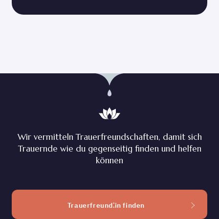
Wir vermitteln Trauerfreundschaften, damit sich
Trauernde wie du gegenseitig finden und helfen
können
Trauerfreund⁚in finden