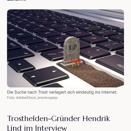
Die Suche nach Trost verlagert sich eindeutig ins Internet.
Foto: AdobeStock_brankospejs
Trosthelden-Gründer Hendrik
Lind im Interview