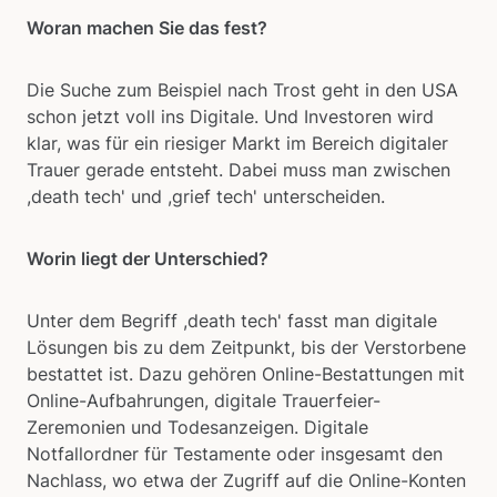
Woran machen Sie das fest?
Die Suche zum Beispiel nach Trost geht in den USA
schon jetzt voll ins Digitale. Und Investoren wird
klar, was für ein riesiger Markt im Bereich digitaler
Trauer gerade entsteht. Dabei muss man zwischen
,death tech' und ,grief tech' unterscheiden.
Worin liegt der Unterschied?
Unter dem Begriff ,death tech' fasst man digitale
Lösungen bis zu dem Zeitpunkt, bis der Verstorbene
bestattet ist. Dazu gehören Online-Bestattungen mit
Online-Aufbahrungen, digitale Trauerfeier-
Zeremonien und Todesanzeigen. Digitale
Notfallordner für Testamente oder insgesamt den
Nachlass, wo etwa der Zugriff auf die Online-Konten