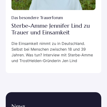
Das besondere Trauerforum
Sterbe-Amme Jennifer Lind zu
Trauer und Einsamkeit
Die Einsamkeit nimmt zu in Deutschland.
Selbst bei Menschen zwischen 18 und 39
Jahren. Was tun? Interview mit Sterbe-Amme
und TrostHelden-Gründerin Jen Lind
News