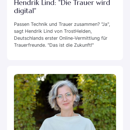
Hendrik Lind: "Die Trauer wird
digital"
Passen Technik und Trauer zusammen? "Ja",
sagt Hendrik Lind von TrostHelden,
Deutschlands erster Online-Vermittlung für
Trauerfreunde. "Das ist die Zukunft!"