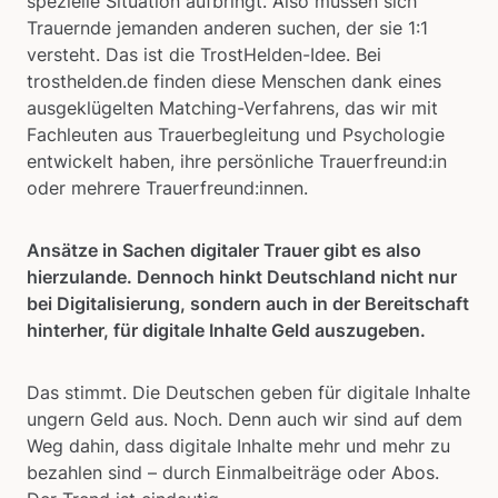
spezielle Situation aufbringt. Also müssen sich
Trauernde jemanden anderen suchen, der sie 1:1
versteht. Das ist die TrostHelden-Idee. Bei
trosthelden.de finden diese Menschen dank eines
ausgeklügelten Matching-Verfahrens, das wir mit
Fachleuten aus Trauerbegleitung und Psychologie
entwickelt haben, ihre persönliche Trauerfreund:in
oder mehrere Trauerfreund:innen.
Ansätze in Sachen digitaler Trauer gibt es also
hierzulande. Dennoch hinkt Deutschland nicht nur
bei Digitalisierung, sondern auch in der Bereitschaft
hinterher, für digitale Inhalte Geld auszugeben.
Das stimmt. Die Deutschen geben für digitale Inhalte
ungern Geld aus. Noch. Denn auch wir sind auf dem
Weg dahin, dass digitale Inhalte mehr und mehr zu
bezahlen sind – durch Einmalbeiträge oder Abos.