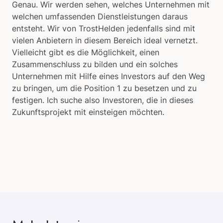
Genau. Wir werden sehen, welches Unternehmen mit
welchen umfassenden Dienstleistungen daraus
entsteht. Wir von TrostHelden jedenfalls sind mit
vielen Anbietern in diesem Bereich ideal vernetzt.
Vielleicht gibt es die Möglichkeit, einen
Zusammenschluss zu bilden und ein solches
Unternehmen mit Hilfe eines Investors auf den Weg
zu bringen, um die Position 1 zu besetzen und zu
festigen. Ich suche also Investoren, die in dieses
Zukunftsprojekt mit einsteigen möchten.