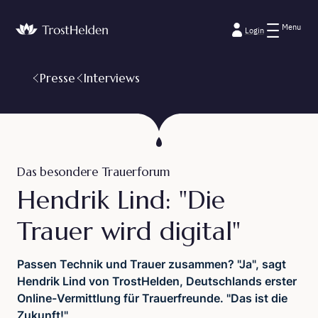
Menu
Login
Presse
Interviews
Das besondere Trauerforum
Hendrik Lind: "Die
Trauer wird digital"
Passen Technik und Trauer zusammen? "Ja", sagt
Hendrik Lind von TrostHelden, Deutschlands erster
Online-Vermittlung für Trauerfreunde. "Das ist die
Zukunft!"