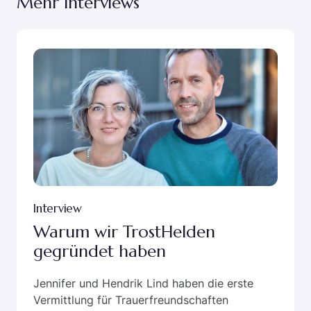
Mehr Interviews
Interview
Warum wir TrostHelden
gegründet haben
Jennifer und Hendrik Lind haben die erste
Vermittlung für Trauerfreundschaften