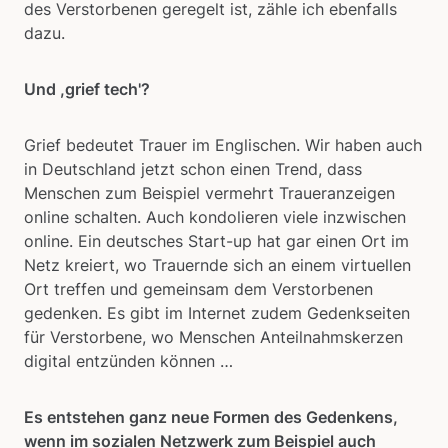
des Verstorbenen geregelt ist, zähle ich ebenfalls
dazu.
Und ,grief tech'?
Grief bedeutet Trauer im Englischen. Wir haben auch
in Deutschland jetzt schon einen Trend, dass
Menschen zum Beispiel vermehrt Traueranzeigen
online schalten. Auch kondolieren viele inzwischen
online. Ein deutsches Start-up hat gar einen Ort im
Netz kreiert, wo Trauernde sich an einem virtuellen
Ort treffen und gemeinsam dem Verstorbenen
gedenken. Es gibt im Internet zudem Gedenkseiten
für Verstorbene, wo Menschen Anteilnahmskerzen
digital entzünden können …
Es entstehen ganz neue Formen des Gedenkens,
wenn im sozialen Netzwerk zum Beispiel auch