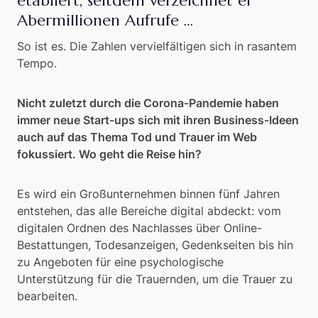
etabliert, seitdem verzeichnet er
Abermillionen Aufrufe …
So ist es. Die Zahlen vervielfältigen sich in rasantem
Tempo.
Nicht zuletzt durch die Corona-Pandemie haben
immer neue Start-ups sich mit ihren Business-Ideen
auch auf das Thema Tod und Trauer im Web
fokussiert. Wo geht die Reise hin?
Es wird ein Großunternehmen binnen fünf Jahren
entstehen, das alle Bereiche digital abdeckt: vom
digitalen Ordnen des Nachlasses über Online-
Bestattungen, Todesanzeigen, Gedenkseiten bis hin
zu Angeboten für eine psychologische
Unterstützung für die Trauernden, um die Trauer zu
bearbeiten.