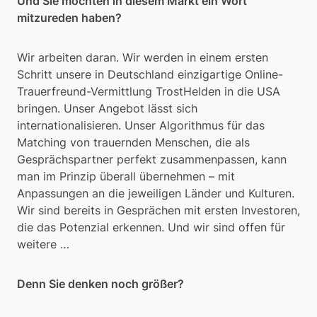
Und Sie möchten in diesem Markt ein Wort
mitzureden haben?
Wir arbeiten daran. Wir werden in einem ersten
Schritt unsere in Deutschland einzigartige Online-
Trauerfreund-Vermittlung TrostHelden in die USA
bringen. Unser Angebot lässt sich
internationalisieren. Unser Algorithmus für das
Matching von trauernden Menschen, die als
Gesprächspartner perfekt zusammenpassen, kann
man im Prinzip überall übernehmen – mit
Anpassungen an die jeweiligen Länder und Kulturen.
Wir sind bereits in Gesprächen mit ersten Investoren,
die das Potenzial erkennen. Und wir sind offen für
weitere …
Denn Sie denken noch größer?