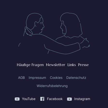
Häufige Fragen
Newsletter
Links
Presse
AGB
Impressum
Cookies
Datenschutz
Widerrufsbelehrung
YouTube
Facebook
Instagram