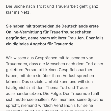
Die Suche nach Trost und Trauerarbeit geht ganz
klar ins Netz.
Sie haben mit trosthelden.de Deutschlands erste
Online-Vermittlung für Trauerfreundschaften
gegründet, gemeinsam mit Ihrer Frau Jen. Ebenfalls
ein digitales Angebot für Trauernde …
Wir wissen aus Gesprächen mit tausenden von
Trauernden, dass die Menschen nach dem Tod einer
geliebten Person oft keinen Gesprächspartner
haben, mit dem sie über ihren Verlust sprechen
können. Das soziale Umfeld kann und will sich
häufig nicht mit dem Thema Tod und Trauer
auseinandersetzen. Die Folge: Der Trauernde fühlt
sich mutterseelenallein. Weil niemand seine Sprache
spricht, niemand wirklich Verständnis für seine