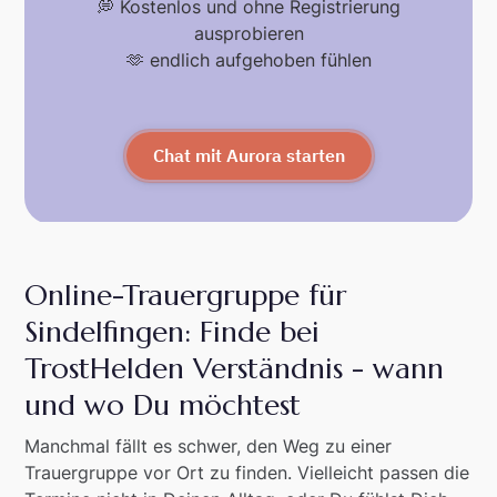
💭 Kostenlos und ohne Registrierung
ausprobieren
🫶 endlich aufgehoben fühlen
Chat mit Aurora starten
Online-Trauergruppe für
Sindelfingen: Finde bei
TrostHelden Verständnis - wann
und wo Du möchtest
Manchmal fällt es schwer, den Weg zu einer
Trauergruppe vor Ort zu finden. Vielleicht passen die