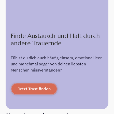
Finde Austausch und Halt durch
andere Trauernde
Fühlst du dich auch häufig einsam, emotional leer
und manchmal sogar von deinen liebsten
Menschen missverstanden?
Jetzt Trost finden