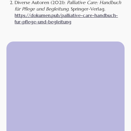
Diverse Autoren (2021):
Palliative Care: Handbuch
für Pflege und Begleitung
. Springer-Verlag.
https://dokumen.pub/palliative-care-handbuch-
fur-pflege-und-begleitung