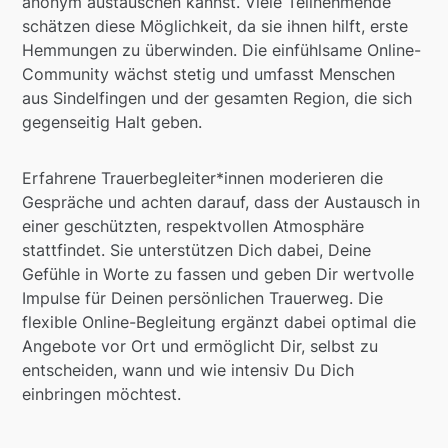
anonym austauschen kannst. Viele Teilnehmende
schätzen diese Möglichkeit, da sie ihnen hilft, erste
Hemmungen zu überwinden. Die einfühlsame Online-
Community wächst stetig und umfasst Menschen
aus Sindelfingen und der gesamten Region, die sich
gegenseitig Halt geben.
Erfahrene Trauerbegleiter*innen moderieren die
Gespräche und achten darauf, dass der Austausch in
einer geschützten, respektvollen Atmosphäre
stattfindet. Sie unterstützen Dich dabei, Deine
Gefühle in Worte zu fassen und geben Dir wertvolle
Impulse für Deinen persönlichen Trauerweg. Die
flexible Online-Begleitung ergänzt dabei optimal die
Angebote vor Ort und ermöglicht Dir, selbst zu
entscheiden, wann und wie intensiv Du Dich
einbringen möchtest.