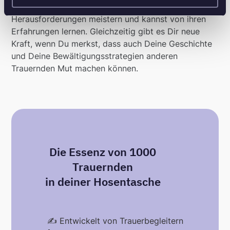
Du, wie andere Menschen ähnliche
Herausforderungen meistern und kannst von ihren
Erfahrungen lernen. Gleichzeitig gibt es Dir neue
Kraft, wenn Du merkst, dass auch Deine Geschichte
und Deine Bewältigungsstrategien anderen
Trauernden Mut machen können.
Die Essenz von 1000
Trauernden
in deiner Hosentasche
✍️ Entwickelt von Trauerbegleitern