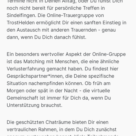
Termine nicht in Deinen Alltag, oder Du fühlst Dich
noch nicht bereit für persönliche Treffen in
Sindelfingen. Die Online-Trauergruppe von
TrostHelden ermöglicht Dir einen sanften Einstieg in
den Austausch mit anderen Trauernden - genau
dann, wenn Du Dich danach fühlst.
Ein besonders wertvoller Aspekt der Online-Gruppe
ist das Matching mit Menschen, die eine ähnliche
Verlusterfahrung gemacht haben. Du findest hier
Gesprächspartner*innen, die Deine spezifische
Situation nachempfinden können. Ob früh am
Morgen oder spät in der Nacht - die virtuelle
Gemeinschaft ist immer für Dich da, wenn Du
Unterstützung brauchst.
Die geschützten Chaträume bieten Dir einen
vertraulichen Rahmen, in dem Du Dich zunächst