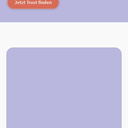
Jetzt Trost finden