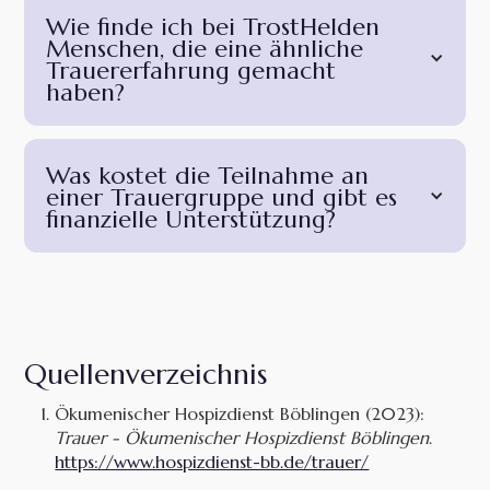
Wie finde ich bei TrostHelden
Menschen, die eine ähnliche
Trauererfahrung gemacht
haben?
Was kostet die Teilnahme an
einer Trauergruppe und gibt es
finanzielle Unterstützung?
Quellenverzeichnis
Ökumenischer Hospizdienst Böblingen (2023):
Trauer - Ökumenischer Hospizdienst Böblingen
.
https://www.hospizdienst-bb.de/trauer/