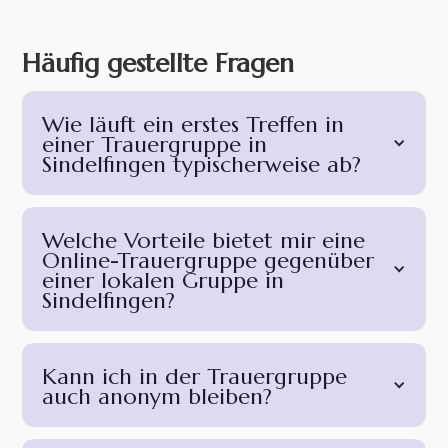
Häufig gestellte Fragen
Wie läuft ein erstes Treffen in
einer Trauergruppe in
Sindelfingen typischerweise ab?
Welche Vorteile bietet mir eine
Online-Trauergruppe gegenüber
einer lokalen Gruppe in
Sindelfingen?
Kann ich in der Trauergruppe
auch anonym bleiben?