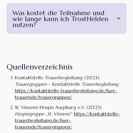
Was kostet die Teilnahme und
wie lange kann ich TrostHelden
nutzen?
Quellenverzeichnis
Kontaktstelle Trauerbegleitung (2023):
Trauergruppen - Kontaktstelle Trauerbegleitung
.
https://kontaktstelle-trauerbegleitung.de/fuer-
trauernde/trauergruppen/
St. Vinzenz-Hospiz Augsburg e.V. (2023):
Hospizgruppe „St. Vinzenz"
.
https://kontaktstelle-
trauerbegleitung.de/fuer-
trauernde/trauergruppen/