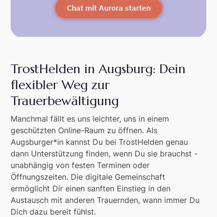
Chat mit Aurora starten
TrostHelden in Augsburg: Dein
flexibler Weg zur
Trauerbewältigung
Manchmal fällt es uns leichter, uns in einem
geschützten Online-Raum zu öffnen. Als
Augsburger*in kannst Du bei TrostHelden genau
dann Unterstützung finden, wenn Du sie brauchst -
unabhängig von festen Terminen oder
Öffnungszeiten. Die digitale Gemeinschaft
ermöglicht Dir einen sanften Einstieg in den
Austausch mit anderen Trauernden, wann immer Du
Dich dazu bereit fühlst.