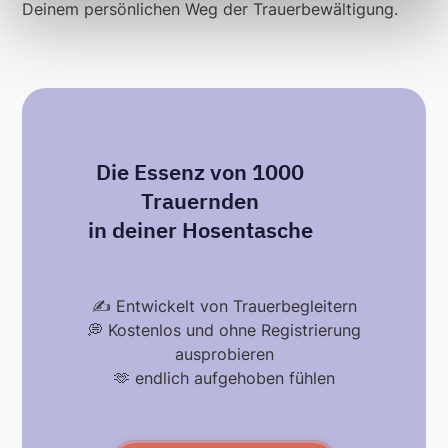
Deinem persönlichen Weg der Trauerbewältigung.
Die Essenz von 1000
Trauernden
in deiner Hosentasche
✍️ Entwickelt von Trauerbegleitern
💭 Kostenlos und ohne Registrierung
ausprobieren
🫶 endlich aufgehoben fühlen