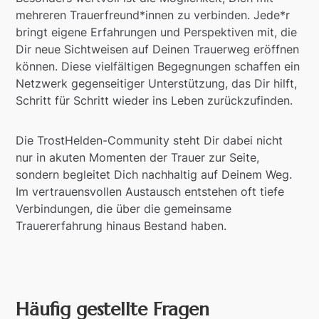
mehreren Trauerfreund*innen zu verbinden. Jede*r
bringt eigene Erfahrungen und Perspektiven mit, die
Dir neue Sichtweisen auf Deinen Trauerweg eröffnen
können. Diese vielfältigen Begegnungen schaffen ein
Netzwerk gegenseitiger Unterstützung, das Dir hilft,
Schritt für Schritt wieder ins Leben zurückzufinden.
Die TrostHelden-Community steht Dir dabei nicht
nur in akuten Momenten der Trauer zur Seite,
sondern begleitet Dich nachhaltig auf Deinem Weg.
Im vertrauensvollen Austausch entstehen oft tiefe
Verbindungen, die über die gemeinsame
Trauererfahrung hinaus Bestand haben.
Häufig gestellte Fragen