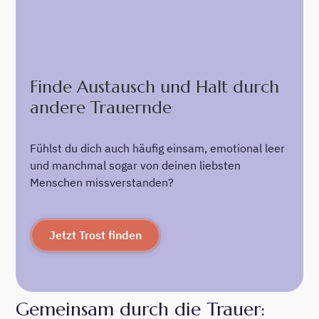
Finde Austausch und Halt durch
andere Trauernde
Fühlst du dich auch häufig einsam, emotional leer
und manchmal sogar von deinen liebsten
Menschen missverstanden?
Jetzt Trost finden
Gemeinsam durch die Trauer: