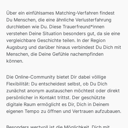
Über ein einfühlsames Matching-Verfahren findest
Du Menschen, die eine ähnliche Verlusterfahrung
durchleben wie Du. Diese Trauerfreund*innen
verstehen Deine Situation besonders gut, da sie eine
vergleichbare Geschichte teilen. In der Region
Augsburg und darüber hinaus verbindest Du Dich mit
Menschen, die Deine Gefühle nachempfinden
können.
Die Online-Community bietet Dir dabei völlige
Flexibilität: Du entscheidest selbst, ob Du Dich
zunächst anonym austauschen möchtest oder direkt
persönlicher in Kontakt trittst. Der geschützte
digitale Raum ermöglicht es Dir, Dich in Deinem
eigenen Tempo zu öffnen und Vertrauen aufzubauen.
Besonders wertvoll ist die Möglichkeit, Dich mit