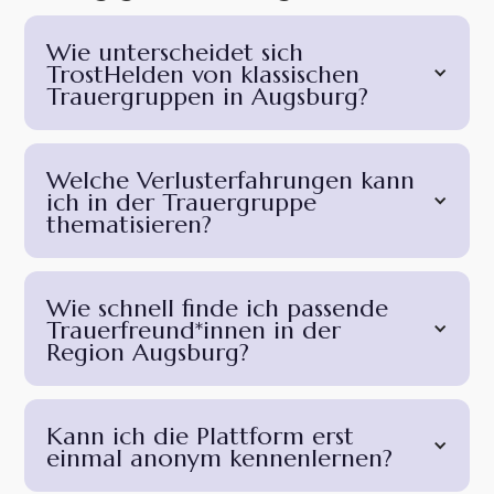
Wie unterscheidet sich
TrostHelden von klassischen
Trauergruppen in Augsburg?
Welche Verlusterfahrungen kann
ich in der Trauergruppe
thematisieren?
Wie schnell finde ich passende
Trauerfreund*innen in der
Region Augsburg?
Kann ich die Plattform erst
einmal anonym kennenlernen?