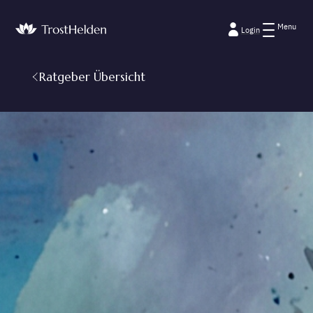
Menu
Login
Ratgeber Übersicht