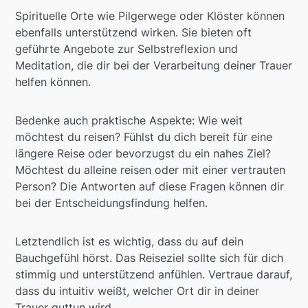
Spirituelle Orte wie Pilgerwege oder Klöster können
ebenfalls unterstützend wirken. Sie bieten oft
geführte Angebote zur Selbstreflexion und
Meditation, die dir bei der Verarbeitung deiner Trauer
helfen können.
Bedenke auch praktische Aspekte: Wie weit
möchtest du reisen? Fühlst du dich bereit für eine
längere Reise oder bevorzugst du ein nahes Ziel?
Möchtest du alleine reisen oder mit einer vertrauten
Person? Die Antworten auf diese Fragen können dir
bei der Entscheidungsfindung helfen.
Letztendlich ist es wichtig, dass du auf dein
Bauchgefühl hörst. Das Reiseziel sollte sich für dich
stimmig und unterstützend anfühlen. Vertraue darauf,
dass du intuitiv weißt, welcher Ort dir in deiner
Trauer guttun wird.