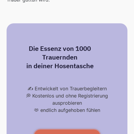
Die Essenz von 1000
Trauernden
in deiner Hosentasche
✍️ Entwickelt von Trauerbegleitern
💭 Kostenlos und ohne Registrierung
ausprobieren
🫶 endlich aufgehoben fühlen