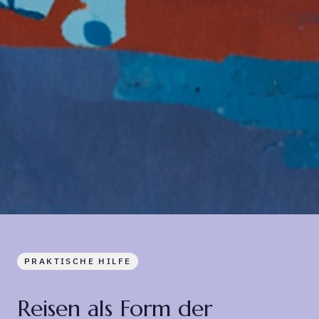
PRAKTISCHE HILFE
Reisen als Form der