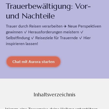
Trauerbewältigung: Vor-
und Nachteile
Trauer durch Reisen verarbeiten ✈️ Neue Perspektiven
gewinnen ✓ Herausforderungen meistern ✓
Selbstfindung ✓ Reiseziele für Trauernde ✓ Hier
inspirieren lassen!
Chat mit Aurora starten
Inhaltsverzeichnis
Warum eine Trauerreise deine Heilung unterstützen