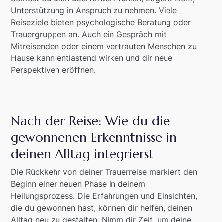
Unterstützung in Anspruch zu nehmen. Viele
Reiseziele bieten psychologische Beratung oder
Trauergruppen an. Auch ein Gespräch mit
Mitreisenden oder einem vertrauten Menschen zu
Hause kann entlastend wirken und dir neue
Perspektiven eröffnen.
Nach der Reise: Wie du die
gewonnenen Erkenntnisse in
deinen Alltag integrierst
Die Rückkehr von deiner Trauerreise markiert den
Beginn einer neuen Phase in deinem
Heilungsprozess. Die Erfahrungen und Einsichten,
die du gewonnen hast, können dir helfen, deinen
Alltag neu zu gestalten. Nimm dir Zeit, um deine