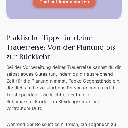
Chat mit Aurora starten
Praktische Tipps für deine
Trauerreise: Von der Planung bis
zur Rückkehr
Bei der Vorbereitung deiner Trauerreise kannst du dir
selbst etwas Gutes tun, indem du dir ausreichend
Zeit für die Planung nimmst. Packe Gegenstände ein,
die dich an die verstorbene Person erinnern und dir
Trost spenden – vielleicht ein Foto, ein
Schmuckstück oder ein Kleidungsstück mit
vertrautem Duft.
Während der Reise ist es hilfreich, ein Tagebuch zu