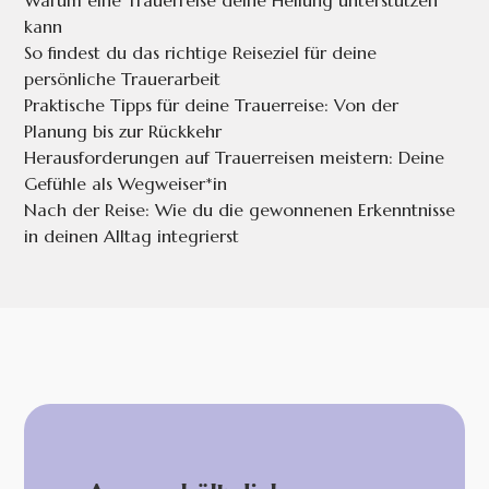
kann
So findest du das richtige Reiseziel für deine
persönliche Trauerarbeit
Praktische Tipps für deine Trauerreise: Von der
Planung bis zur Rückkehr
Herausforderungen auf Trauerreisen meistern: Deine
Gefühle als Wegweiser*in
Nach der Reise: Wie du die gewonnenen Erkenntnisse
in deinen Alltag integrierst