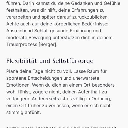
führen. Darin kannst du deine Gedanken und Gefühle
festhalten, was dir hilft, deine Erfahrungen zu
verarbeiten und später darauf zurückzublicken.
Achte auch auf deine körperlichen Bedürfnisse:
Ausreichend Schlaf, gesunde Ernährung und
moderate Bewegung unterstützen dich in deinem
Trauerprozess [Berger].
Flexibilität und Selbstfürsorge
Plane deine Tage nicht zu voll. Lasse Raum für
spontane Entscheidungen und unerwartete
Emotionen. Wenn du dich an einem Ort besonders
wohl fühlst, zögere nicht, deinen Aufenthalt zu
verlängern. Andererseits ist es völlig in Ordnung,
einen Ort früher zu verlassen, wenn er sich nicht
stimmig anfühlt.