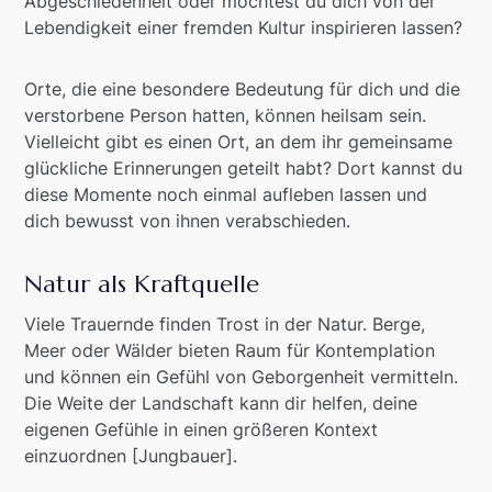
Abgeschiedenheit oder möchtest du dich von der
Lebendigkeit einer fremden Kultur inspirieren lassen?
Orte, die eine besondere Bedeutung für dich und die
verstorbene Person hatten, können heilsam sein.
Vielleicht gibt es einen Ort, an dem ihr gemeinsame
glückliche Erinnerungen geteilt habt? Dort kannst du
diese Momente noch einmal aufleben lassen und
dich bewusst von ihnen verabschieden.
Natur als Kraftquelle
Viele Trauernde finden Trost in der Natur. Berge,
Meer oder Wälder bieten Raum für Kontemplation
und können ein Gefühl von Geborgenheit vermitteln.
Die Weite der Landschaft kann dir helfen, deine
eigenen Gefühle in einen größeren Kontext
einzuordnen [Jungbauer].