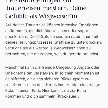
Herausforderungen auf
Trauerreisen meistern: Deine
Gefühle als Wegweiser*in
Auf deiner Trauerreise können intensive Emotionen
aufkommen, die dich überraschen oder sogar
überfordern. Diese Gefühle sind ein natürlicher Teil
deines Heilungsprozesses. Statt sie zu unterdrücken,
versuche sie als wertvolle Wegweiser*innen zu
betrachten, die dir zeigen, was du gerade brauchst.
Manchmal kann die fremde Umgebung Ängste oder
Unsicherheiten verstärken. In solchen Momenten ist
es hilfreich, dir einen sicheren Rückzugsort zu
schaffen – sei es dein Hotelzimmer oder eine ruhige
Ecke in einem Park. Hier kannst du zur Ruhe
kommen und dich sammeln [Krockauer].