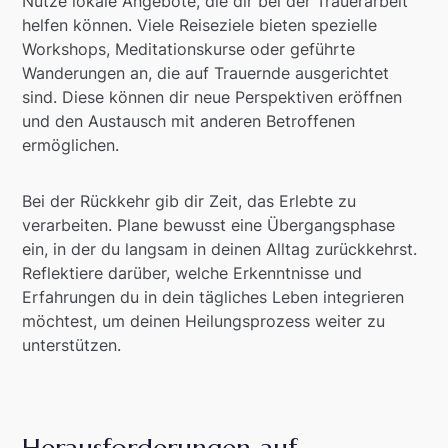
Nutze lokale Angebote, die dir bei der Trauerarbeit
helfen können. Viele Reiseziele bieten spezielle
Workshops, Meditationskurse oder geführte
Wanderungen an, die auf Trauernde ausgerichtet
sind. Diese können dir neue Perspektiven eröffnen
und den Austausch mit anderen Betroffenen
ermöglichen.
Bei der Rückkehr gib dir Zeit, das Erlebte zu
verarbeiten. Plane bewusst eine Übergangsphase
ein, in der du langsam in deinen Alltag zurückkehrst.
Reflektiere darüber, welche Erkenntnisse und
Erfahrungen du in dein tägliches Leben integrieren
möchtest, um deinen Heilungsprozess weiter zu
unterstützen.