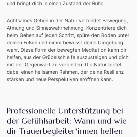
und bringt dich in einen Zustand der Ruhe.
Achtsames Gehen in der Natur verbindet Bewegung,
Atmung und Sinneswahrnehmung. Konzentriere dich
beim Gehen auf jeden Schritt, spüre den Boden unter
deinen Füßen und nimm bewusst deine Umgebung
wahr. Diese Form der bewegten Meditation kann dir
helfen, aus der Grübelschleife auszusteigen und dich
mit der Gegenwart zu verbinden. Die Natur bietet
dabei einen heilsamen Rahmen, der deine Resilienz
stärken und neue Perspektiven eröffnen kann.
Professionelle Unterstützung bei
der Gefühlsarbeit: Wann und wie
dir Trauerbegleiter*innen helfen