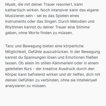
Musik, die mit deiner Trauer resoniert, kann
kathartisch wirken. Noch intensiver kann das eigene
Musizieren sein - sei es das Spielen eines
Instruments oder das Singen. Durch Melodien und
Rhythmen kannst du deiner Trauer eine Stimme
geben, ohne Worte finden zu müssen.
Tanz und Bewegung bieten eine körperliche
Möglichkeit, Gefühle auszudrücken. In der Bewegung
kannst du Spannungen lösen und Emotionen fließen
lassen. Ob allein im stillen Kämmerlein oder in einem
geleiteten Kurs - der kreative Ausdruck durch den
Körper kann befreiend wirken und dir helfen, dich mit
deinen Gefühlen zu verbinden, ohne sie intellektuell
analysieren zu müssen.