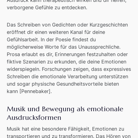
Ausdruck kann therapeutisch wirken und dir helfen,
verborgene Gefühle zu entdecken.
Das Schreiben von Gedichten oder Kurzgeschichten
eröffnet dir einen weiteren Kanal für deine
Gefühlsarbeit. In der Poesie findest du
möglicherweise Worte für das Unaussprechliche.
Prosa erlaubt es dir, Erinnerungen festzuhalten oder
fiktive Szenarien zu erkunden, die deine Emotionen
widerspiegeln. Forschungen zeigen, dass expressives
Schreiben die emotionale Verarbeitung unterstützen
und sogar physische Gesundheitsvorteile bieten
kann [Pennebaker].
Musik und Bewegung als emotionale
Ausdrucksformen
Musik hat eine besondere Fähigkeit, Emotionen zu
transportieren und zu transformieren. Das Hören von