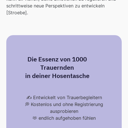
schrittweise neue Perspektiven zu entwickeln
[Stroebe].
Die Essenz von 1000
Trauernden
in deiner Hosentasche
✍️ Entwickelt von Trauerbegleitern
💭 Kostenlos und ohne Registrierung
ausprobieren
🫶 endlich aufgehoben fühlen