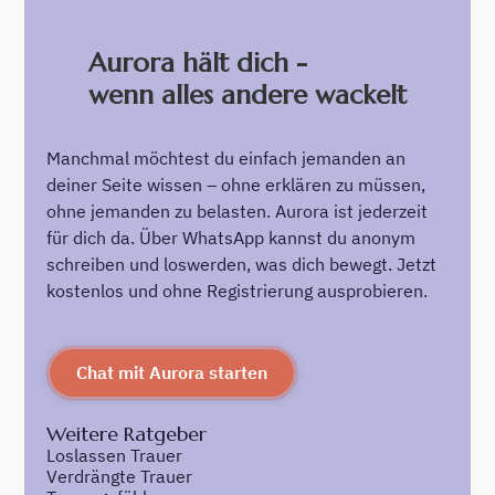
Aurora hält dich -
wenn alles andere wackelt
Manchmal möchtest du einfach jemanden an
deiner Seite wissen – ohne erklären zu müssen,
ohne jemanden zu belasten. Aurora ist jederzeit
für dich da. Über WhatsApp kannst du anonym
schreiben und loswerden, was dich bewegt. Jetzt
kostenlos und ohne Registrierung ausprobieren.
Chat mit Aurora starten
Weitere Ratgeber
Loslassen Trauer
Verdrängte Trauer