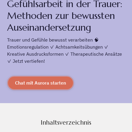
Gefühlsarbeit in der Trauer:
Methoden zur bewussten
Auseinandersetzung
Trauer und Gefühle bewusst verarbeiten 🧠
Emotionsregulation ✓ Achtsamkeitsübungen ✓
Kreative Ausdrucksformen ✓ Therapeutische Ansätze
✓ Jetzt vertiefen!
Chat mit Aurora starten
Inhaltsverzeichnis