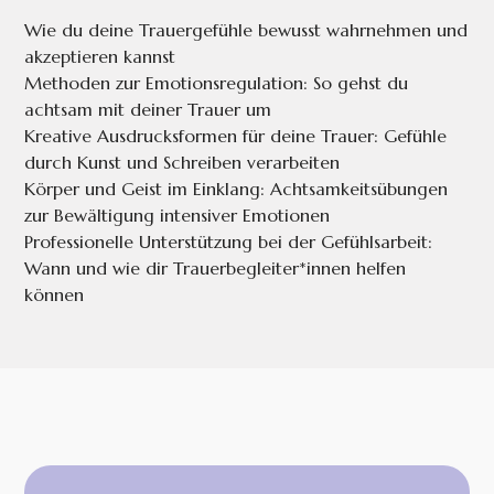
Wie du deine Trauergefühle bewusst wahrnehmen und
akzeptieren kannst
Methoden zur Emotionsregulation: So gehst du
achtsam mit deiner Trauer um
Kreative Ausdrucksformen für deine Trauer: Gefühle
durch Kunst und Schreiben verarbeiten
Körper und Geist im Einklang: Achtsamkeitsübungen
zur Bewältigung intensiver Emotionen
Professionelle Unterstützung bei der Gefühlsarbeit:
Wann und wie dir Trauerbegleiter*innen helfen
können