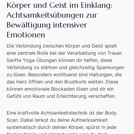
Körper und Geist im Einklang:
Achtsamkeitsübungen zur
Bewältigung intensiver
Emotionen
Die Verbindung zwischen Körper und Geist spielt
eine zentrale Rolle bei der Verarbeitung von Trauer.
Sanfte Yoga-Übungen können dir helfen, diese
Verbindung zu stärken und gleichzeitig Spannungen
zu lösen. Besonders wohltuend sind Haltungen, die
das Herz öffnen und den Brustkorb weiten. Diese
können emotionale Blockaden lösen und dir ein
Gefühl von Raum und Erleichterung verschaffen.
Eine kraftvolle Achtsamkeitstechnik ist der Body
Scan. Dabei lenkst du deine Aufmerksamkeit
systematisch durch deinen Körper, spürst in jede