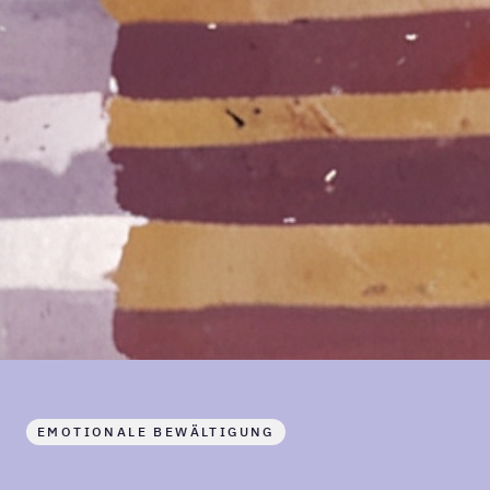
EMOTIONALE BEWÄLTIGUNG