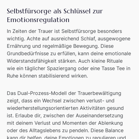
Selbstfürsorge als Schlüssel zur
Emotionsregulation
In Zeiten der Trauer ist Selbstfürsorge besonders
wichtig. Achte auf ausreichend Schlaf, ausgewogene
Ernährung und regelmäßige Bewegung. Diese
Grundbedürfnisse zu erfüllen, kann deine emotionale
Widerstandsfähigkeit stärken. Auch kleine Rituale
wie ein täglicher Spaziergang oder eine Tasse Tee in
Ruhe können stabilisierend wirken.
Das Dual-Prozess-Modell der Trauerbewältigung
zeigt, dass ein Wechsel zwischen verlust- und
wiederherstellungsorientierten Aktivitäten gesund
ist. Erlaube dir, zwischen der Auseinandersetzung
mit deinem Verlust und Momenten der Ablenkung
oder des Alltagslebens zu pendeln. Diese Balance
kann dir helfen, deine Emotionen zu regulieren und