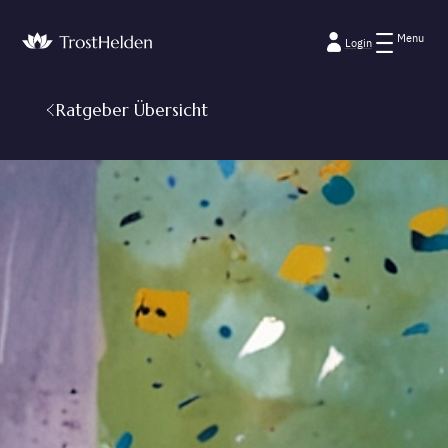
Menu
Login
Ratgeber Übersicht