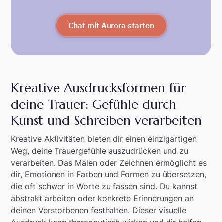
Chat mit Aurora starten
Kreative Ausdrucksformen für
deine Trauer: Gefühle durch
Kunst und Schreiben verarbeiten
Kreative Aktivitäten bieten dir einen einzigartigen
Weg, deine Trauergefühle auszudrücken und zu
verarbeiten. Das Malen oder Zeichnen ermöglicht es
dir, Emotionen in Farben und Formen zu übersetzen,
die oft schwer in Worte zu fassen sind. Du kannst
abstrakt arbeiten oder konkrete Erinnerungen an
deinen Verstorbenen festhalten. Dieser visuelle