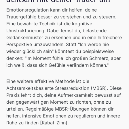
Emotionsregulation kann dir helfen, deine
Trauergefühle besser zu verstehen und zu steuern.
Eine bewährte Technik ist die kognitive
Umstrukturierung. Dabei lernst du, belastende
Gedankenmuster zu erkennen und in eine hilfreichere
Perspektive umzuwandeln. Statt "Ich werde nie
wieder glücklich sein" könntest du beispielsweise
denken: "Im Moment fühle ich großen Schmerz, aber
ich weiß, dass sich Gefühle verändern können."
Eine weitere effektive Methode ist die
Achtsamkeitsbasierte Stressreduktion (MBSR). Diese
Praxis lehrt dich, deine Aufmerksamkeit bewusst auf
den gegenwärtigen Moment zu richten, ohne zu
urteilen. Regelmäßige MBSR-Übungen können dir
helfen, intensive Emotionen zu regulieren und innere
Ruhe zu finden [Kabat-Zinn].