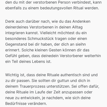
den du mit der verstorbenen Person verbindest, kann
ebenfalls zu einem bedeutungsvollen Ritual werden.
Denk auch darüber nach, wie du das Andenken
deinerdeines Verstorbenen in deinen Alltag
integrieren kannst. Vielleicht möchtest du ein
besonderes Schmuckstück tragen oder einen
Gegenstand bei dir haben, der dich an sieihn
erinnert. Solche kleinen Gesten können dir das
Gefühl geben, dass deinedein Verstorbener weiterhin
ein Teil deines Lebens ist.
Wichtig ist, dass deine Rituale authentisch sind und
zu dir passen. Sie sollten dir guttun und dich in
deinem Trauerprozess unterstützen. Sei offen dafür,
deine Rituale im Laufe der Zeit anzupassen oder
neue zu entwickeln, je nachdem, wie sich deine
Bedürfnisse verändern.