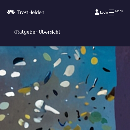
Menu
Login
Ratgeber Übersicht