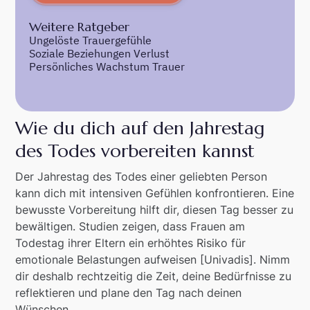
Weitere Ratgeber
Ungelöste Trauergefühle
Soziale Beziehungen Verlust
Persönliches Wachstum Trauer
Wie du dich auf den Jahrestag
des Todes vorbereiten kannst
Der Jahrestag des Todes einer geliebten Person
kann dich mit intensiven Gefühlen konfrontieren. Eine
bewusste Vorbereitung hilft dir, diesen Tag besser zu
bewältigen. Studien zeigen, dass Frauen am
Todestag ihrer Eltern ein erhöhtes Risiko für
emotionale Belastungen aufweisen [Univadis]. Nimm
dir deshalb rechtzeitig die Zeit, deine Bedürfnisse zu
reflektieren und plane den Tag nach deinen
Wünschen.