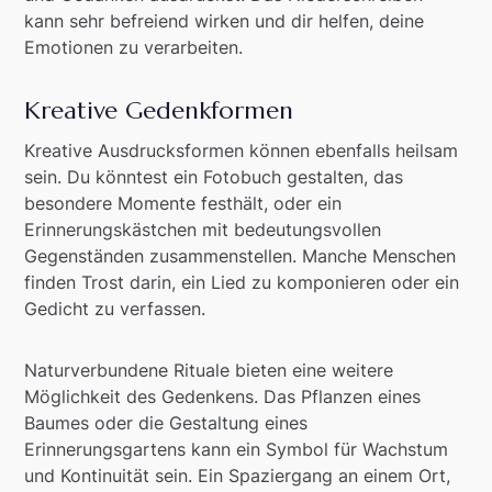
kann sehr befreiend wirken und dir helfen, deine
Emotionen zu verarbeiten.
Kreative Gedenkformen
Kreative Ausdrucksformen können ebenfalls heilsam
sein. Du könntest ein Fotobuch gestalten, das
besondere Momente festhält, oder ein
Erinnerungskästchen mit bedeutungsvollen
Gegenständen zusammenstellen. Manche Menschen
finden Trost darin, ein Lied zu komponieren oder ein
Gedicht zu verfassen.
Naturverbundene Rituale bieten eine weitere
Möglichkeit des Gedenkens. Das Pflanzen eines
Baumes oder die Gestaltung eines
Erinnerungsgartens kann ein Symbol für Wachstum
und Kontinuität sein. Ein Spaziergang an einem Ort,