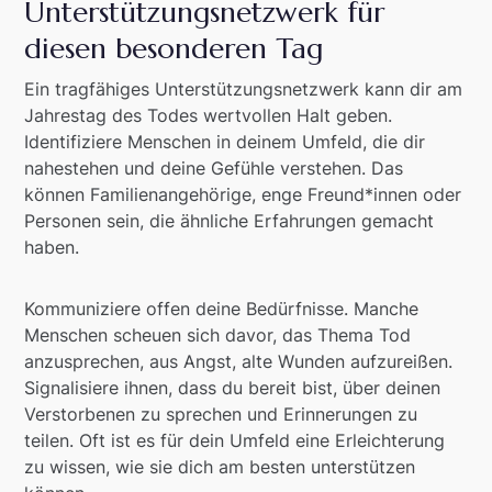
Unterstützungsnetzwerk für
diesen besonderen Tag
Ein tragfähiges Unterstützungsnetzwerk kann dir am
Jahrestag des Todes wertvollen Halt geben.
Identifiziere Menschen in deinem Umfeld, die dir
nahestehen und deine Gefühle verstehen. Das
können Familienangehörige, enge Freund*innen oder
Personen sein, die ähnliche Erfahrungen gemacht
haben.
Kommuniziere offen deine Bedürfnisse. Manche
Menschen scheuen sich davor, das Thema Tod
anzusprechen, aus Angst, alte Wunden aufzureißen.
Signalisiere ihnen, dass du bereit bist, über deinen
Verstorbenen zu sprechen und Erinnerungen zu
teilen. Oft ist es für dein Umfeld eine Erleichterung
zu wissen, wie sie dich am besten unterstützen