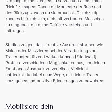
Ordnung, deine Grenzen zu setzen und auch einmal
"Nein" zu sagen. Gönne dir Momente der Ruhe und
des Rückzugs, wenn du sie brauchst. Gleichzeitig
kann es hilfreich sein, dich mit vertrauten Menschen
zu umgeben, die deine Gefühle verstehen und
mittragen.
Studien zeigen, dass kreative Ausdrucksformen wie
Malen oder Musizieren bei der Verarbeitung von
Trauer unterstützend wirken können [Friedwald].
Probiere verschiedene Möglichkeiten aus, um deinen
Emotionen Ausdruck zu verleihen. Vielleicht
entdeckst du dabei neue Wege, mit deiner Trauer
umzugehen und positive Erinnerungen zu bewahren.
Mobilisiere dein