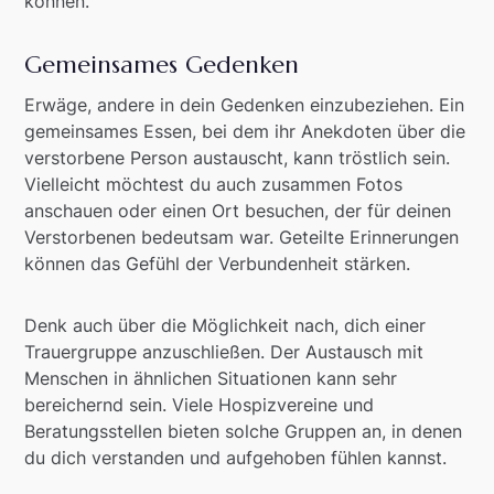
können.
Gemeinsames Gedenken
Erwäge, andere in dein Gedenken einzubeziehen. Ein
gemeinsames Essen, bei dem ihr Anekdoten über die
verstorbene Person austauscht, kann tröstlich sein.
Vielleicht möchtest du auch zusammen Fotos
anschauen oder einen Ort besuchen, der für deinen
Verstorbenen bedeutsam war. Geteilte Erinnerungen
können das Gefühl der Verbundenheit stärken.
Denk auch über die Möglichkeit nach, dich einer
Trauergruppe anzuschließen. Der Austausch mit
Menschen in ähnlichen Situationen kann sehr
bereichernd sein. Viele Hospizvereine und
Beratungsstellen bieten solche Gruppen an, in denen
du dich verstanden und aufgehoben fühlen kannst.