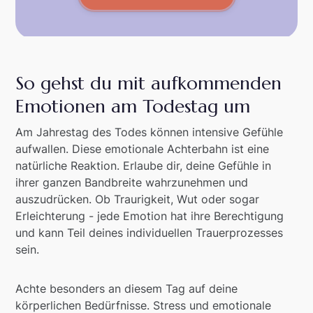
So gehst du mit aufkommenden
Emotionen am Todestag um
Am Jahrestag des Todes können intensive Gefühle
aufwallen. Diese emotionale Achterbahn ist eine
natürliche Reaktion. Erlaube dir, deine Gefühle in
ihrer ganzen Bandbreite wahrzunehmen und
auszudrücken. Ob Traurigkeit, Wut oder sogar
Erleichterung - jede Emotion hat ihre Berechtigung
und kann Teil deines individuellen Trauerprozesses
sein.
Achte besonders an diesem Tag auf deine
körperlichen Bedürfnisse. Stress und emotionale