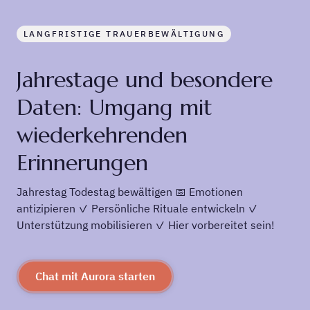
LANGFRISTIGE TRAUERBEWÄLTIGUNG
Jahrestage und besondere
Daten: Umgang mit
wiederkehrenden
Erinnerungen
Jahrestag Todestag bewältigen 📅 Emotionen
antizipieren ✓ Persönliche Rituale entwickeln ✓
Unterstützung mobilisieren ✓ Hier vorbereitet sein!
Chat mit Aurora starten