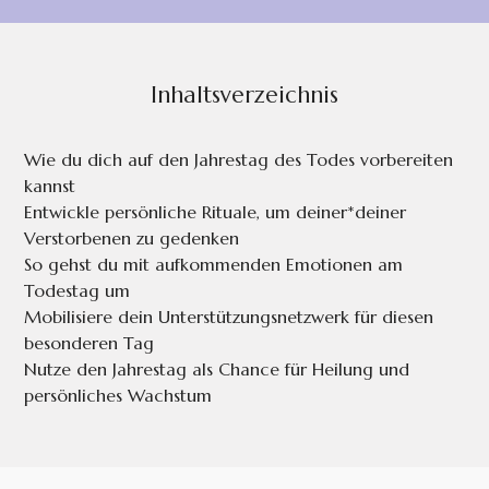
Inhaltsverzeichnis
Wie du dich auf den Jahrestag des Todes vorbereiten
kannst
Entwickle persönliche Rituale, um deiner*deiner
Verstorbenen zu gedenken
So gehst du mit aufkommenden Emotionen am
Todestag um
Mobilisiere dein Unterstützungsnetzwerk für diesen
besonderen Tag
Nutze den Jahrestag als Chance für Heilung und
persönliches Wachstum