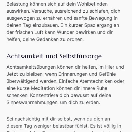
Belastung können sich auf dein Wohlbefinden
auswirken. Versuche, ausreichend zu schlafen, dich
ausgewogen zu ernähren und sanfte Bewegung in
deinen Tag einzubauen. Ein kurzer Spaziergang an
der frischen Luft kann Wunder bewirken und dir
helfen, deine Gedanken zu ordnen.
Achtsamkeit und Selbstfürsorge
Achtsamkeitsübungen können dir helfen, im Hier und
Jetzt zu bleiben, wenn Erinnerungen und Gefühle
überwältigend werden. Einfache Atemtechniken oder
eine kurze Meditation können dir innere Ruhe
schenken. Konzentriere dich bewusst auf deine
Sinneswahrnehmungen, um dich zu erden.
Sei nachsichtig mit dir selbst, wenn du dich an
diesem Tag weniger belastbar fühlst. Es ist völlig in