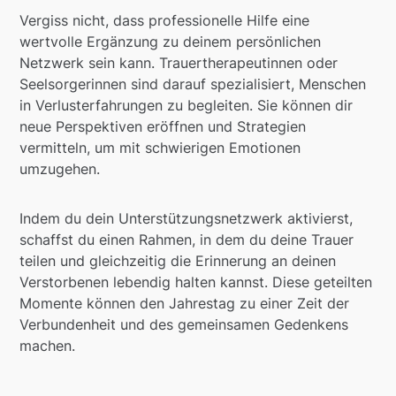
Vergiss nicht, dass professionelle Hilfe eine
wertvolle Ergänzung zu deinem persönlichen
Netzwerk sein kann. Trauertherapeutinnen oder
Seelsorgerinnen sind darauf spezialisiert, Menschen
in Verlusterfahrungen zu begleiten. Sie können dir
neue Perspektiven eröffnen und Strategien
vermitteln, um mit schwierigen Emotionen
umzugehen.
Indem du dein Unterstützungsnetzwerk aktivierst,
schaffst du einen Rahmen, in dem du deine Trauer
teilen und gleichzeitig die Erinnerung an deinen
Verstorbenen lebendig halten kannst. Diese geteilten
Momente können den Jahrestag zu einer Zeit der
Verbundenheit und des gemeinsamen Gedenkens
machen.