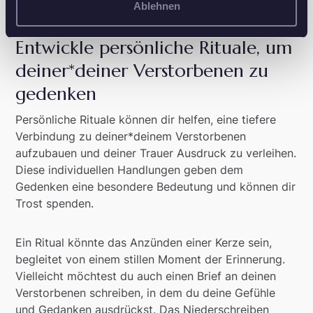
Ablehnen
Entwickle persönliche Rituale, um
deiner*deiner Verstorbenen zu
gedenken
Persönliche Rituale können dir helfen, eine tiefere
Verbindung zu deiner*deinem Verstorbenen
aufzubauen und deiner Trauer Ausdruck zu verleihen.
Diese individuellen Handlungen geben dem
Gedenken eine besondere Bedeutung und können dir
Trost spenden.
Ein Ritual könnte das Anzünden einer Kerze sein,
begleitet von einem stillen Moment der Erinnerung.
Vielleicht möchtest du auch einen Brief an deinen
Verstorbenen schreiben, in dem du deine Gefühle
und Gedanken ausdrückst. Das Niederschreiben