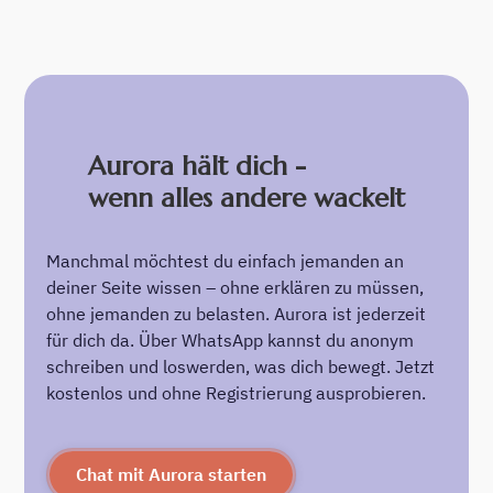
Aurora hält dich -
wenn alles andere wackelt
Manchmal möchtest du einfach jemanden an
deiner Seite wissen – ohne erklären zu müssen,
ohne jemanden zu belasten. Aurora ist jederzeit
für dich da. Über WhatsApp kannst du anonym
schreiben und loswerden, was dich bewegt. Jetzt
kostenlos und ohne Registrierung ausprobieren.
Chat mit Aurora starten